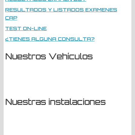
RESULTADOS Y LISTADOS EXAMENES
CAP
TEST ON-LINE
¿TIENES ALGUNA CONSULTA?
Nuestros Vehículos
Nuestras instalaciones