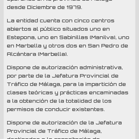
desde Diciembre de 1979.
La entidad cuenta con cinco centros
abiertos al público situados uno en
Estepona, uno en Sabinillas (Manilva), uno
en Marbella y otros dos en San Pedro de
Alcántara (Marbella).
Dispone de autorización administrativa,
por parte de la Jefatura Provincial de
Tráfico de Málaga, para la impartición de
clases teóricas y prácticas encaminadas
a la obtención de la totalidad de los
permisos de conducir existentes.
Dispone de autorización de la Jefatura
Provincial de Tráfico de Málaga,