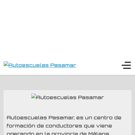
Autoescuelas Pasamar, es un centro de
formación de conductores que viene
operando en la provincia de Málaga